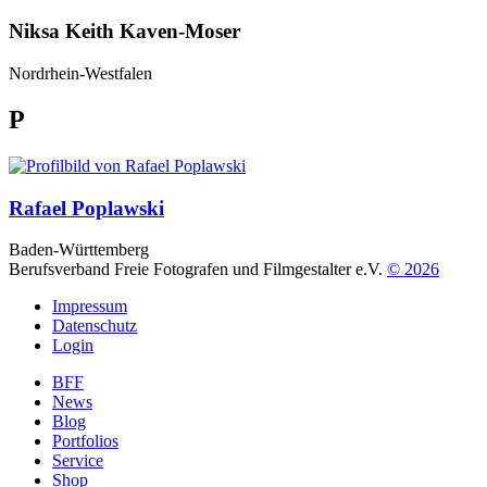
Niksa Keith Kaven-Moser
Nordrhein-Westfalen
P
Rafael Poplawski
Baden-Württemberg
Berufsverband Freie Fotografen und Filmgestalter e.V.
© 2026
Impressum
Datenschutz
Login
BFF
News
Blog
Portfolios
Service
Shop