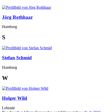
Jörg Rothhaar
Hamburg
S
Stefan Schmid
Hamburg
W
Holger Wild
Lebrade