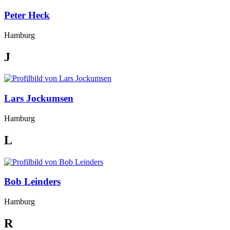
Peter Heck
Hamburg
J
Lars Jockumsen
Hamburg
L
Bob Leinders
Hamburg
R