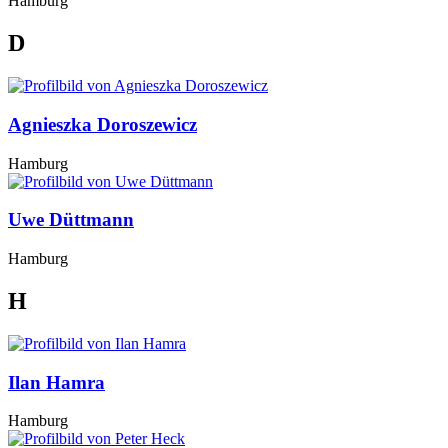
Hamburg
D
Agnieszka Doroszewicz
Hamburg
Uwe Düttmann
Hamburg
H
Ilan Hamra
Hamburg