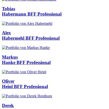
Tobias
Habermann
BFF Professional
Alex
Habermehl
BFF Professional
Markus
Hanke
BFF Professional
Oliver
Heinl
BFF Professional
Derek