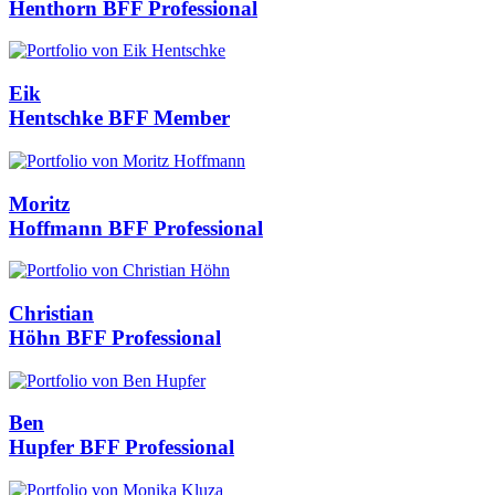
Henthorn
BFF Professional
Eik
Hentschke
BFF Member
Moritz
Hoffmann
BFF Professional
Christian
Höhn
BFF Professional
Ben
Hupfer
BFF Professional