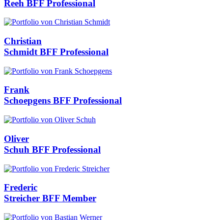
Reeh
BFF Professional
Christian
Schmidt
BFF Professional
Frank
Schoepgens
BFF Professional
Oliver
Schuh
BFF Professional
Frederic
Streicher
BFF Member