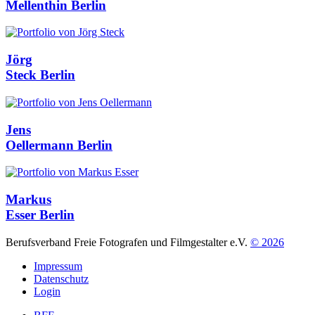
Mellenthin
Berlin
Jörg
Steck
Berlin
Jens
Oellermann
Berlin
Markus
Esser
Berlin
Berufsverband Freie Fotografen und Filmgestalter e.V.
© 2026
Impressum
Datenschutz
Login