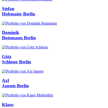
Stefan
Hobmaier
Berlin
Dominik
Butzmann
Berlin
Götz
Schleser
Berlin
Axl
Jansen
Berlin
Klaus