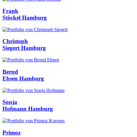
Frank
Stöckel
Hamburg
Christoph
Siegert
Hamburg
Bernd
Ebsen
Hamburg
Sonja
Hofmann
Hamburg
Primoz