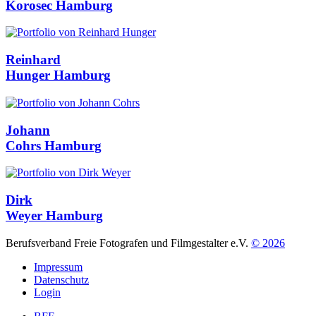
Korosec
Hamburg
Reinhard
Hunger
Hamburg
Johann
Cohrs
Hamburg
Dirk
Weyer
Hamburg
Berufsverband Freie Fotografen und Filmgestalter e.V.
© 2026
Impressum
Datenschutz
Login