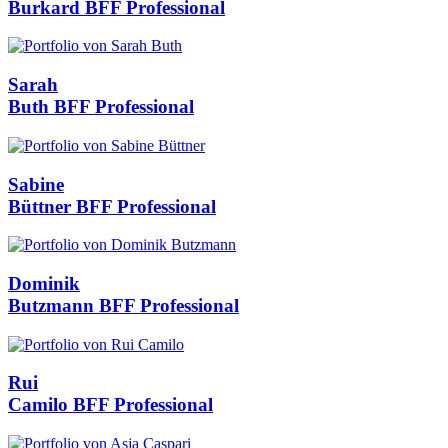
Burkard
BFF Professional
Sarah
Buth
BFF Professional
Sabine
Büttner
BFF Professional
Dominik
Butzmann
BFF Professional
Rui
Camilo
BFF Professional