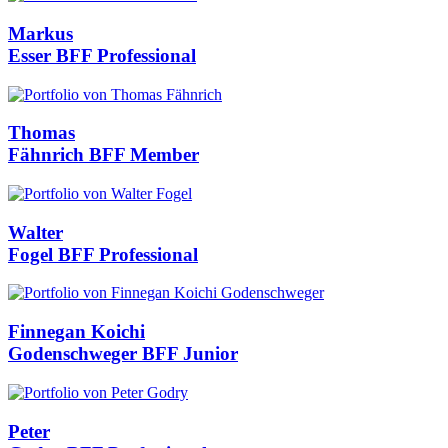
Markus
Esser
BFF Professional
Thomas
Fähnrich
BFF Member
Walter
Fogel
BFF Professional
Finnegan Koichi
Godenschweger
BFF Junior
Peter