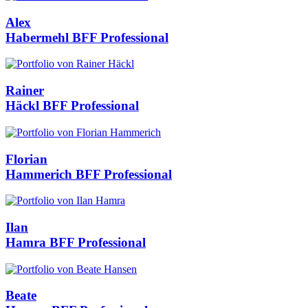
Alex
Habermehl
BFF Professional
Rainer
Häckl
BFF Professional
Florian
Hammerich
BFF Professional
Ilan
Hamra
BFF Professional
Beate