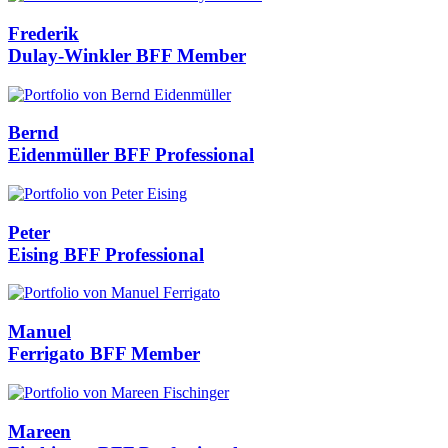
Frederik
Dulay-Winkler
BFF Member
Bernd
Eidenmüller
BFF Professional
Peter
Eising
BFF Professional
Manuel
Ferrigato
BFF Member
Mareen