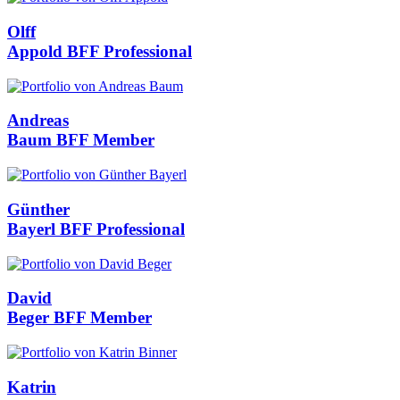
Olff
Appold
BFF Professional
Andreas
Baum
BFF Member
Günther
Bayerl
BFF Professional
David
Beger
BFF Member
Katrin