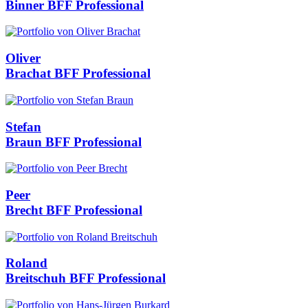
Binner
BFF Professional
Oliver
Brachat
BFF Professional
Stefan
Braun
BFF Professional
Peer
Brecht
BFF Professional
Roland
Breitschuh
BFF Professional