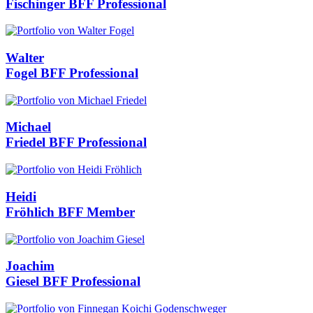
Fischinger
BFF Professional
Walter
Fogel
BFF Professional
Michael
Friedel
BFF Professional
Heidi
Fröhlich
BFF Member
Joachim
Giesel
BFF Professional