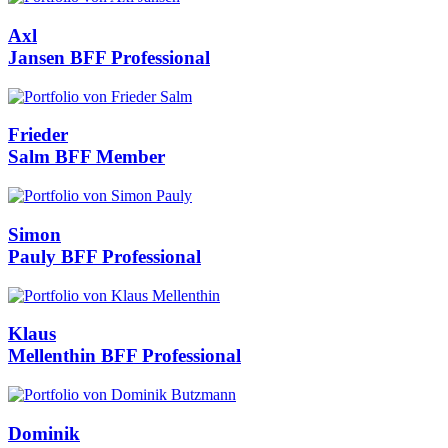
Axl
Jansen
BFF Professional
Frieder
Salm
BFF Member
Simon
Pauly
BFF Professional
Klaus
Mellenthin
BFF Professional
Dominik