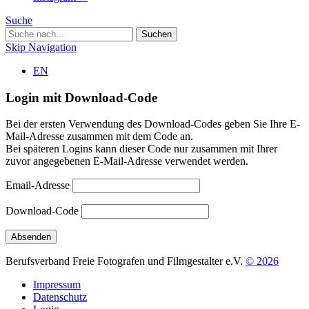
Suche
Skip Navigation
EN
Login mit Download-Code
Bei der ersten Verwendung des Download-Codes geben Sie Ihre E-
Mail-Adresse zusammen mit dem Code an.
Bei späteren Logins kann dieser Code nur zusammen mit Ihrer
zuvor angegebenen E-Mail-Adresse verwendet werden.
Email-Adresse
Download-Code
Berufsverband Freie Fotografen und Filmgestalter e.V.
© 2026
Impressum
Datenschutz