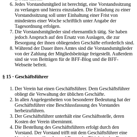
Jedes Vorstandsmitglied ist berechtigt, eine Vorstandssitzung
zu verlangen und hierzu einzuladen. Die Einladung zu einer
Vorstandssitzung soll unter Einhaltung einer Frist von
mindestens einer Woche schriftlich unter Angabe der
Tagesordnung erfolgen.
Die Vorstandsmitglieder sind ehrenamtlich tätig. Sie haben
jedoch Anspruch auf den Ersatz von Auslagen, die zur
Besorgung der ihnen obliegenden Geschäfte erforderlich sind.
Während der Dauer ihres Amtes sind die Vorstandsmitglieder
von der Zahlung der Mitgliedsbeiträge freigestellt. Außerdem
sind sie von Beiträgen für de BFF-Blog und die BFF-
Webseite befreit.
§ 15 · Geschäftsführer
Der Verein hat einen Geschäftsführer. Dem Geschäftsführer
obliegt die Verwaltung der üblichen Geschäfte.
In allen Angelegenheiten von besonderer Bedeutung hat der
Geschäftsführer eine Beschlussfassung des Vorstandes
herbeizuführen.
Der Geschäftsführer unterhält eine Geschäftsstelle, deren
Kosten der Verein übernimmt.
Die Bestellung des Geschäftsführers erfolgt durch den
Vorstand. Der Vorstand trifft mit dem Geschäftsführer eine