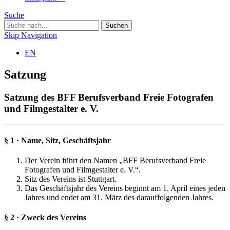
Suche
Skip Navigation
EN
Satzung
Satzung des BFF Berufsverband Freie Fotografen
und Filmgestalter e. V.
§ 1 · Name, Sitz, Geschäftsjahr
Der Verein führt den Namen „BFF Berufsverband Freie
Fotografen und Filmgestalter e. V.“.
Sitz des Vereins ist Stuttgart.
Das Geschäftsjahr des Vereins beginnt am 1. April eines jeden
Jahres und endet am 31. März des darauffolgenden Jahres.
§ 2 · Zweck des Vereins