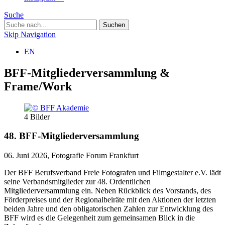
Suche
Skip Navigation
EN
BFF-Mitgliederversammlung &
Frame/Work
4
Bilder
48. BFF-Mitgliederversammlung
06. Juni 2026, Fotografie Forum Frankfurt
Der BFF Berufsverband Freie Fotografen und Filmgestalter e.V. lädt
seine Verbandsmitglieder zur 48. Ordentlichen
Mitgliederversammlung ein. Neben Rückblick des Vorstands, des
Förderpreises und der Regionalbeiräte mit den Aktionen der letzten
beiden Jahre und den obligatorischen Zahlen zur Entwicklung des
BFF wird es die Gelegenheit zum gemeinsamen Blick in die