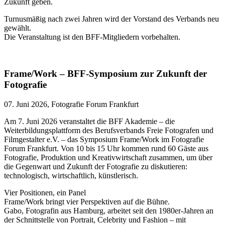
Zukunft geben.
Turnusmäßig nach zwei Jahren wird der Vorstand des Verbands neu
gewählt.
Die Veranstaltung ist den BFF-Mitgliedern vorbehalten.
Frame/Work – BFF-Symposium zur Zukunft der
Fotografie
07. Juni 2026, Fotografie Forum Frankfurt
Am 7. Juni 2026 veranstaltet die BFF Akademie – die
Weiterbildungsplattform des Berufsverbands Freie Fotografen und
Filmgestalter e.V. – das Symposium Frame/Work im Fotografie
Forum Frankfurt. Von 10 bis 15 Uhr kommen rund 60 Gäste aus
Fotografie, Produktion und Kreativwirtschaft zusammen, um über
die Gegenwart und Zukunft der Fotografie zu diskutieren:
technologisch, wirtschaftlich, künstlerisch.
Vier Positionen, ein Panel
Frame/Work bringt vier Perspektiven auf die Bühne.
Gabo, Fotografin aus Hamburg, arbeitet seit den 1980er-Jahren an
der Schnittstelle von Portrait, Celebrity und Fashion – mit