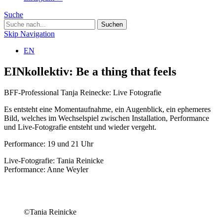
Suche
Skip Navigation
EN
EINkollektiv: Be a thing that feels
BFF-Professional Tanja Reinecke: Live Fotografie
Es entsteht eine Momentaufnahme, ein Augenblick, ein ephemeres
Bild, welches im Wechselspiel zwischen Installation, Performance
und Live-Fotografie entsteht und wieder vergeht.
Performance: 19 und 21 Uhr
Live-Fotografie: Tania Reinicke
Performance: Anne Weyler
©Tania Reinicke