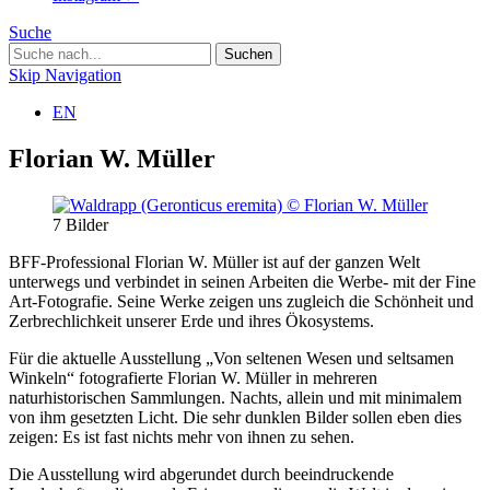
Suche
Skip Navigation
EN
Florian W. Müller
7
Bilder
BFF-Professional Florian W. Müller ist auf der ganzen Welt
unterwegs und verbindet in seinen Arbeiten die Werbe- mit der Fine
Art-Fotografie. Seine Werke zeigen uns zugleich die Schönheit und
Zerbrechlichkeit unserer Erde und ihres Ökosystems.
Für die aktuelle Ausstellung „Von seltenen Wesen und seltsamen
Winkeln“ fotografierte Florian W. Müller in mehreren
naturhistorischen Sammlungen. Nachts, allein und mit minimalem
von ihm gesetzten Licht. Die sehr dunklen Bilder sollen eben dies
zeigen: Es ist fast nichts mehr von ihnen zu sehen.
Die Ausstellung wird abgerundet durch beeindruckende