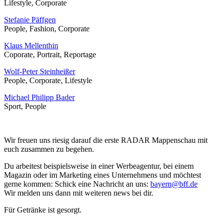
Lifestyle, Corporate
Stefanie Päffgen
People, Fashion, Corporate
Klaus Mellenthin
Coporate, Portrait, Reportage
Wolf-Peter Steinheißer
People, Corporate, Lifestyle
Michael Philipp Bader
Sport, People
Wir freuen uns riesig darauf die erste RADAR Mappenschau mit
euch zusammen zu begehen.
Du arbeitest beispielsweise in einer Werbeagentur, bei einem
Magazin oder im Marketing eines Unternehmens und möchtest
gerne kommen: Schick eine Nachricht an uns:
bayern@bff.de
Wir melden uns dann mit weiteren news bei dir.
Für Getränke ist gesorgt.