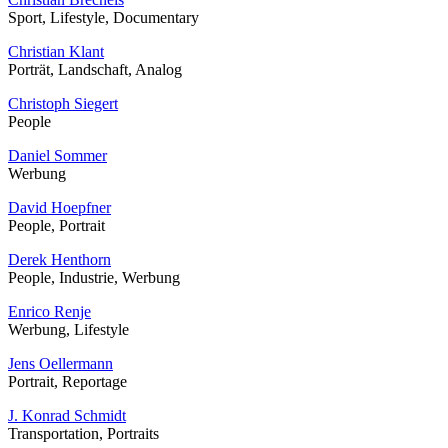
Sport, Lifestyle, Documentary
Christian Klant
Porträt, Landschaft, Analog
Christoph Siegert
People
Daniel Sommer
Werbung
David Hoepfner
People, Portrait
Derek Henthorn
People, Industrie, Werbung
Enrico Renje
Werbung, Lifestyle
Jens Oellermann
Portrait, Reportage
J. Konrad Schmidt
Transportation, Portraits