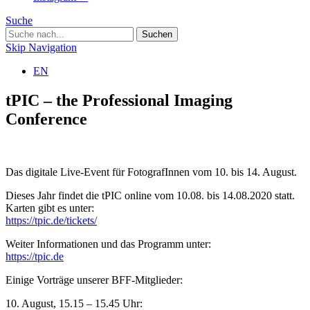
Suche
Skip Navigation
EN
tPIC – the Professional Imaging
Conference
Das digitale Live-Event für FotografInnen vom 10. bis 14. August.
Dieses Jahr findet die tPIC online vom 10.08. bis 14.08.2020 statt.
Karten gibt es unter:
https://tpic.de/tickets/
Weiter Informationen und das Programm unter:
https://tpic.de
Einige Vorträge unserer BFF-Mitglieder:
10. August, 15.15 – 15.45 Uhr: