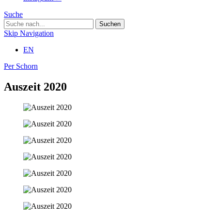
Suche
Skip Navigation
EN
Per Schorn
Auszeit 2020