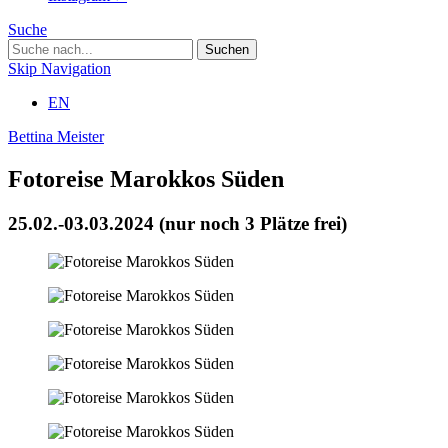
Suche
Skip Navigation
EN
Bettina Meister
Fotoreise Marokkos Süden
25.02.-03.03.2024 (nur noch 3 Plätze frei)