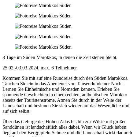
8 Tage im Süden Marokkos, in denen die Zeit stehen bleibt.
25.02.-03.03.2024, max. 6 Teilnehmer
Kommen Sie mit auf eine Rundreise durch den Süden Marokkos.
Tauchen Sie ein in das Abenteuer von Tausendundeiner Nacht.
Lernen Sie Einheimische und Nomaden kennen. Erleben Sie
spannende Geschichten in einem echten, authentischen Marokko
abseits der Touristenströme. Atmen Sie durch in der Weite der
Landschaft und besinnen Sie sich wieder auf das Wesentliche und
auf sich selbst.
Über das Gebirge des Hohen Atlas bis hin zur Wüste mit großen
Sanddünen ist landschaftlich alles dabei. Wenn wir Glück haben,
liegt auf den Berggipfeln Schnee und die Landschaft wirkt dadurch