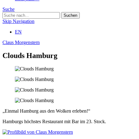
Suche
Skip Navigation
EN
Claus Morgenstern
Clouds Hamburg
„Einmal Hamburg aus den Wolken erleben!“
Hamburgs höchstes Restaurant mit Bar im 23. Stock.