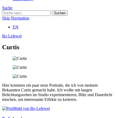
Suche
Skip Navigation
EN
Bo Lelewel
Curtis
Hier kommen ein paar neue Portraits, die ich von meinem
Bekannten Curtis gemacht habe. Ich wollte mit langen
Belichtungszeiten im Studio experimentieren, Blitz und Dauerlicht
mischen, um interessante Effekte zu kreieren.