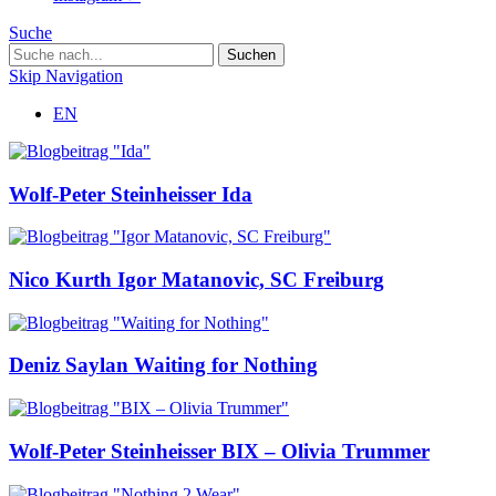
Suche
Skip Navigation
EN
Wolf-Peter Steinheisser
Ida
Nico Kurth
Igor Matanovic, SC Freiburg
Deniz Saylan
Waiting for Nothing
Wolf-Peter Steinheisser
BIX – Olivia Trummer