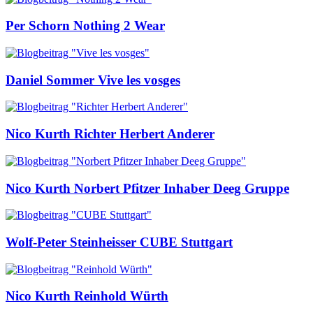
Per Schorn
Nothing 2 Wear
Daniel Sommer
Vive les vosges
Nico Kurth
Richter Herbert Anderer
Nico Kurth
Norbert Pfitzer Inhaber Deeg Gruppe
Wolf-Peter Steinheisser
CUBE Stuttgart
Nico Kurth
Reinhold Würth