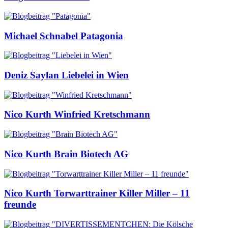
Michael Schnabel
Patagonia
Deniz Saylan
Liebelei in Wien
Nico Kurth
Winfried Kretschmann
Nico Kurth
Brain Biotech AG
Nico Kurth
Torwarttrainer Killer Miller – 11
freunde