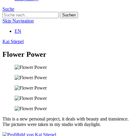
Suche
Skip Navigation
EN
Kai Stiepel
Flower Power
This is a new personal project, it deals with beauty and transience.
The pictures were taken in my studio with daylight.