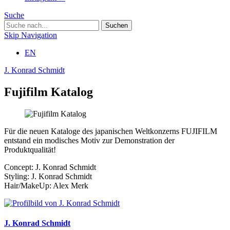
Suche
Skip Navigation
EN
J. Konrad Schmidt
Fujifilm Katalog
Für die neuen Kataloge des japanischen Weltkonzerns FUJIFILM
entstand ein modisches Motiv zur Demonstration der
Produktqualität!
Concept: J. Konrad Schmidt
Styling: J. Konrad Schmidt
Hair/MakeUp: Alex Merk
J. Konrad Schmidt