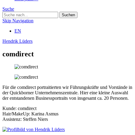
Suche
Skip Navigation
EN
Hendrik Lüders
comdirect
Für die comdirect portraitierten wir Führungskräfte und Vorstände in
der Quickborner Unternehmenszentrale. Hier eine kleine Auswahl
der entstandenen Businessportraits von insgesamt ca. 20 Personen.
Kunde: comdirect
Hair/MakeUp: Karina Asmus
Assistenz: Steffen Niers