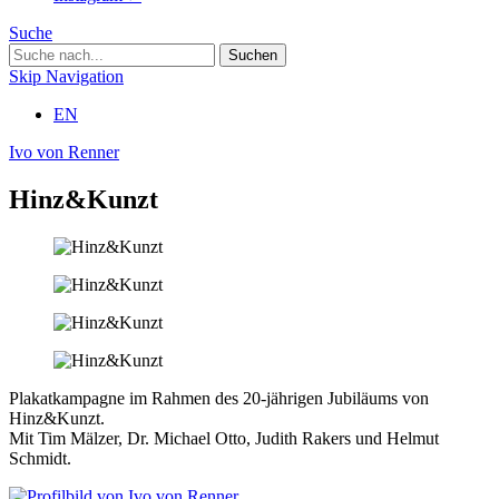
Suche
Skip Navigation
EN
Ivo von Renner
Hinz&Kunzt
Plakatkampagne im Rahmen des 20-jährigen Jubiläums von
Hinz&Kunzt.
Mit Tim Mälzer, Dr. Michael Otto, Judith Rakers und Helmut
Schmidt.