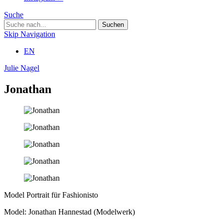
Suche
Skip Navigation
EN
Julie Nagel
Jonathan
Model Portrait für Fashionisto
Model: Jonathan Hannestad (Modelwerk)