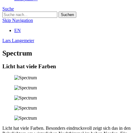
Suche
Skip Navigation
EN
Lars Langemeier
Spectrum
Licht hat viele Farben
Licht hat viele Farben. Besonders eindrucksvoll zeigt sich das in den