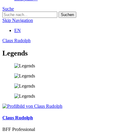
Suche
Skip Navigation
EN
Claus Rudolph
Legends
Claus Rudolph
BFF Professional