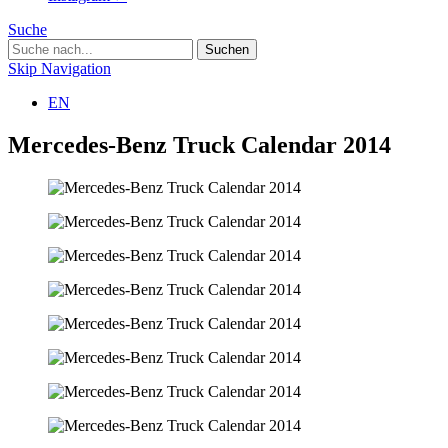
Suche
Skip Navigation
EN
Mercedes-Benz Truck Calendar 2014