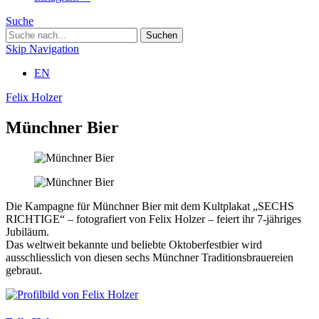
Suche
Skip Navigation
EN
Felix Holzer
Münchner Bier
Die Kampagne für Münchner Bier mit dem Kultplakat „SECHS
RICHTIGE“ – fotografiert von Felix Holzer – feiert ihr 7-jähriges
Jubiläum.
Das weltweit bekannte und beliebte Oktoberfestbier wird
ausschliesslich von diesen sechs Münchner Traditionsbrauereien
gebraut.