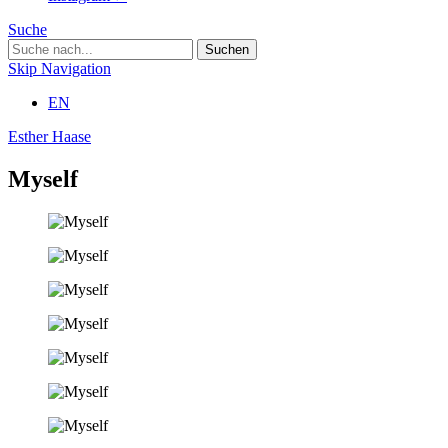
Suche
Skip Navigation
EN
Esther Haase
Myself