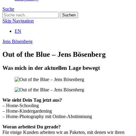
Suche
Skip Navigation
EN
Jens Bösenberg
Out of the Blue – Jens Bösenberg
Was mich in der aktuellen Lage bewegt
Wie sieht Dein Tag jetzt aus?
– Home-Schooling
– Home-Kindergardening
– Home-Photography mit Online-Abstimmung
Woran arbeitest Du gerade?
Für einige Kunden arbeiten wir an Paketen, mit denen wir ihren