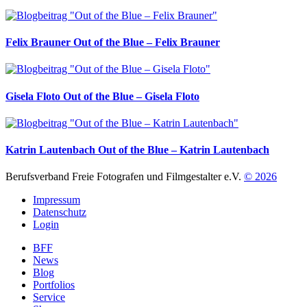
Felix Brauner
Out of the Blue – Felix Brauner
Gisela Floto
Out of the Blue – Gisela Floto
Katrin Lautenbach
Out of the Blue – Katrin Lautenbach
Berufsverband Freie Fotografen und Filmgestalter e.V.
© 2026
Impressum
Datenschutz
Login
BFF
News
Blog
Portfolios
Service