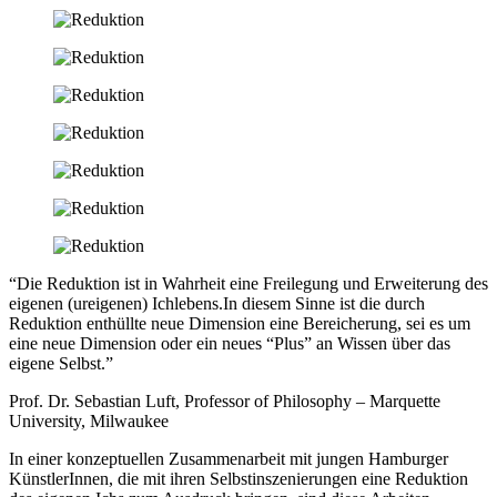
“Die Reduktion ist in Wahrheit eine Freilegung und Erweiterung des
eigenen (ureigenen) Ichlebens.In diesem Sinne ist die durch
Reduktion enthüllte neue Dimension eine Bereicherung, sei es um
eine neue Dimension oder ein neues “Plus” an Wissen über das
eigene Selbst.”
Prof. Dr. Sebastian Luft, Professor of Philosophy – Marquette
University, Milwaukee
In einer konzeptuellen Zusammenarbeit mit jungen Hamburger
KünstlerInnen, die mit ihren Selbstinszenierungen eine Reduktion