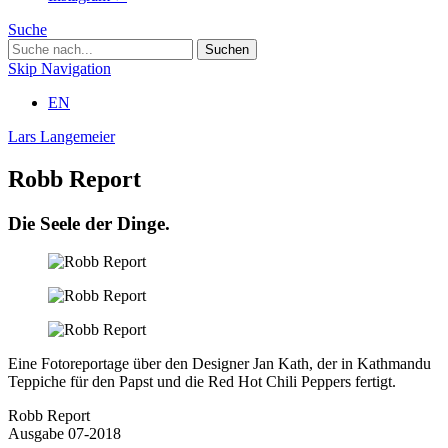
Suche
Skip Navigation
EN
Lars Langemeier
Robb Report
Die Seele der Dinge.
Eine Fotoreportage über den Designer Jan Kath, der in Kathmandu
Teppiche für den Papst und die Red Hot Chili Peppers fertigt.
Robb Report
Ausgabe 07-2018