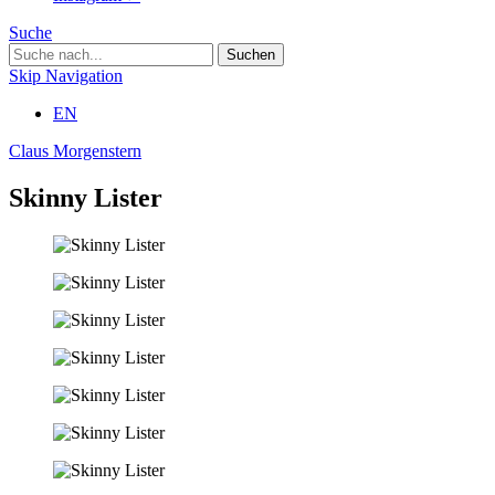
Suche
Skip Navigation
EN
Claus Morgenstern
Skinny Lister