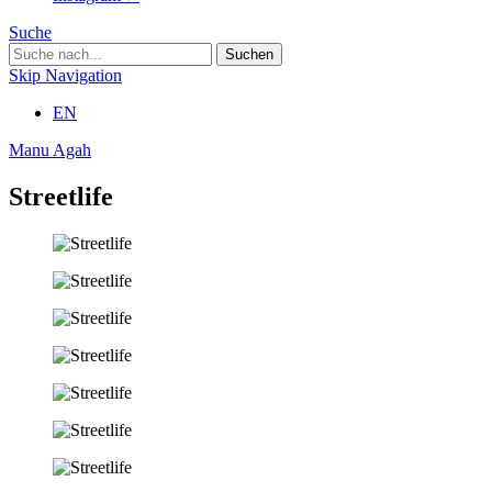
Suche
Skip Navigation
EN
Manu Agah
Streetlife