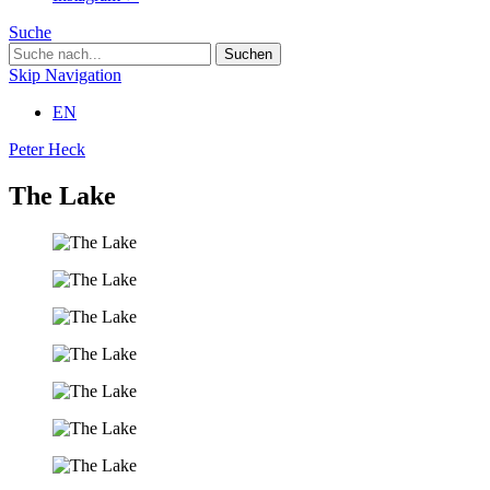
Suche
Skip Navigation
EN
Peter Heck
The Lake