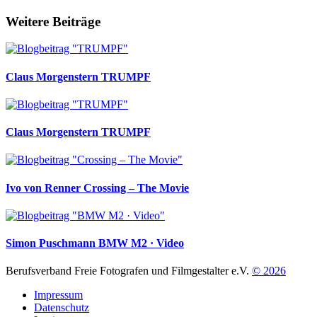
Weitere Beiträge
Claus Morgenstern
TRUMPF
Claus Morgenstern
TRUMPF
Ivo von Renner
Crossing – The Movie
Simon Puschmann
BMW M2 · Video
Berufsverband Freie Fotografen und Filmgestalter e.V.
© 2026
Impressum
Datenschutz