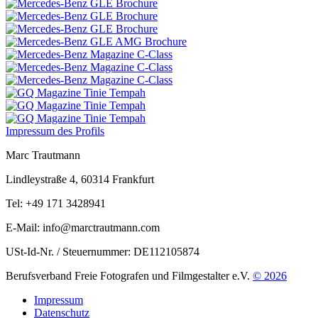
Impressum des Profils
Marc Trautmann
Lindleystraße 4, 60314 Frankfurt
Tel: +49 171 3428941
E-Mail: info@marctrautmann.com
USt-Id-Nr. / Steuernummer: DE112105874
Berufsverband Freie Fotografen und Filmgestalter e.V.
© 2026
Impressum
Datenschutz