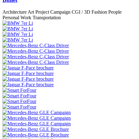
Architecture
Art Project
Campaign
CGI / 3D
Fashion
People
Personal Work
Transportation