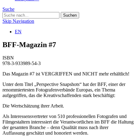
Suche
Skip Navigation
EN
BFF-Magazin #7
ISBN
978-3-933989-54-3
Das Magazin #7 ist VERGRIFFEN und NICHT mehr erhältlich!
Unter dem Titel „Perspective Snapshots“ hat der BFF, einer der
renommiertesten Fotografenverbände Europas, ein Thema
aufgegriffen, das die Kreativschaffenden stark beschäftigt:
Die Wertschätzung ihrer Arbeit.
Als Interessensvertreter von 510 professionellen Fotografen und
Filmgestaltern interessiert die Verantwortlichen im BFF die Haltung
der gesamten Branche – denn Qualität muss nach ihrer
Auffassung geschätzt und honoriert werden.