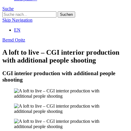
Suche
Skip Navigation
EN
Bernd Opitz
A loft to live – CGI interior production
with additional people shooting
CGI interior production with additional people
shooting