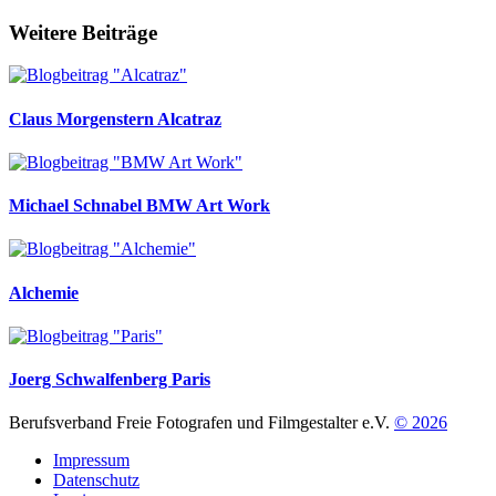
Weitere Beiträge
Claus Morgenstern
Alcatraz
Michael Schnabel
BMW Art Work
Alchemie
Joerg Schwalfenberg
Paris
Berufsverband Freie Fotografen und Filmgestalter e.V.
© 2026
Impressum
Datenschutz