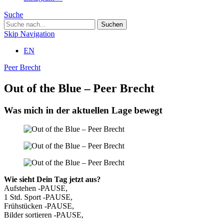
Suche
Skip Navigation
EN
Peer Brecht
Out of the Blue – Peer Brecht
Was mich in der aktuellen Lage bewegt
Wie sieht Dein Tag jetzt aus?
Aufstehen -PAUSE,
1 Std. Sport -PAUSE,
Frühstücken -PAUSE,
Bilder sortieren -PAUSE,