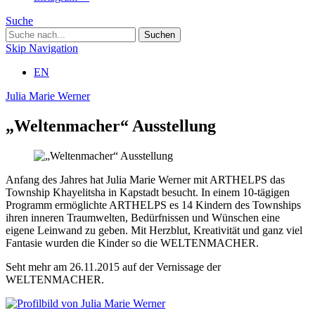
Suche
Skip Navigation
EN
Julia Marie Werner
„Weltenmacher“ Ausstellung
Anfang des Jahres hat Julia Marie Werner mit ARTHELPS das
Township Khayelitsha in Kapstadt besucht. In einem 10-tägigen
Programm ermöglichte ARTHELPS es 14 Kindern des Townships
ihren inneren Traumwelten, Bedürfnissen und Wünschen eine
eigene Leinwand zu geben. Mit Herzblut, Kreativität und ganz viel
Fantasie wurden die Kinder so die WELTENMACHER.
Seht mehr am 26.11.2015 auf der Vernissage der
WELTENMACHER.