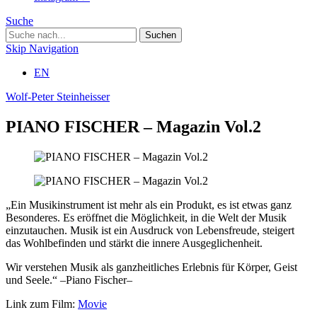
Suche
Skip Navigation
EN
Wolf-Peter Steinheisser
PIANO FISCHER – Magazin Vol.2
„Ein Musikinstrument ist mehr als ein Produkt, es ist etwas ganz
Besonderes. Es eröffnet die Möglichkeit, in die Welt der Musik
einzutauchen. Musik ist ein Ausdruck von Lebensfreude, steigert
das Wohlbefinden und stärkt die innere Ausgeglichenheit.
Wir verstehen Musik als ganzheitliches Erlebnis für Körper, Geist
und Seele.“ –Piano Fischer–
Link zum Film:
Movie