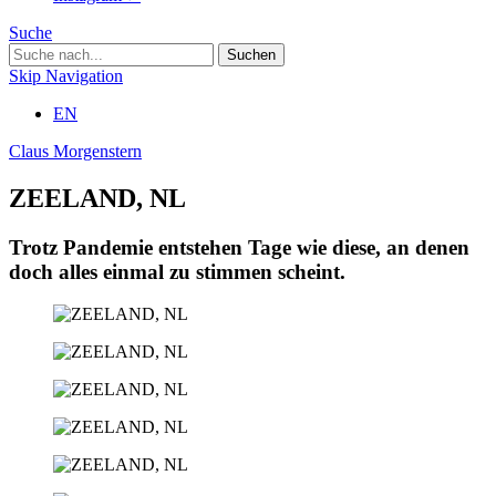
Suche
Skip Navigation
EN
Claus Morgenstern
ZEELAND, NL
Trotz Pandemie entstehen Tage wie diese, an denen
doch alles einmal zu stimmen scheint.