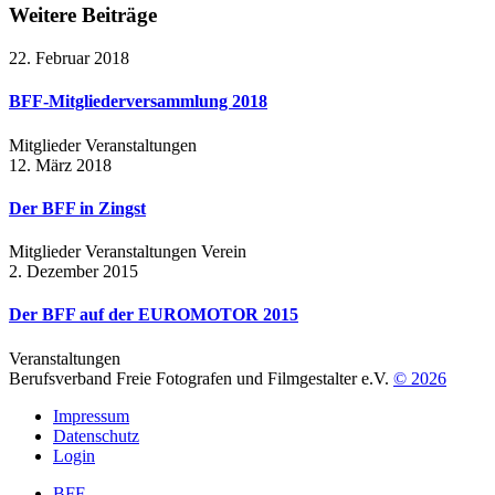
Weitere Beiträge
22. Februar 2018
BFF-Mitgliederversammlung 2018
Mitglieder
Veranstaltungen
12. März 2018
Der BFF in Zingst
Mitglieder
Veranstaltungen
Verein
2. Dezember 2015
Der BFF auf der EUROMOTOR 2015
Veranstaltungen
Berufsverband Freie Fotografen und Filmgestalter e.V.
© 2026
Impressum
Datenschutz
Login
BFF