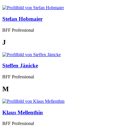
Stefan Hobmaier
BFF Professional
J
Steffen Jänicke
BFF Professional
M
Klaus Mellenthin
BFF Professional