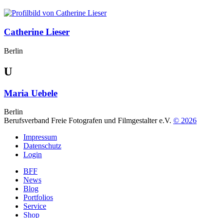
Catherine Lieser
Berlin
U
Maria Uebele
Berlin
Berufsverband Freie Fotografen und Filmgestalter e.V.
© 2026
Impressum
Datenschutz
Login
BFF
News
Blog
Portfolios
Service
Shop