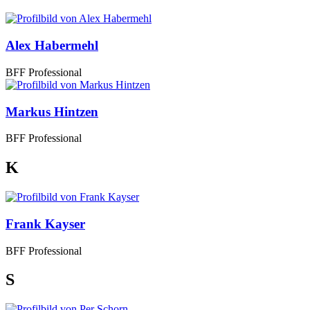
Alex Habermehl
BFF Professional
Markus Hintzen
BFF Professional
K
Frank Kayser
BFF Professional
S