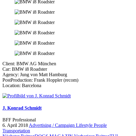
Client: BMW AG München
Car: BMW i8 Roadster
Agency: Jung von Matt Hamburg
PostProduction: Frank Hoppler (recom)
Location: Barcelona
J. Konrad Schmidt
BFF Professional
6. April 2018
Advertising / Campaign
Lifestyle
People
Transportation